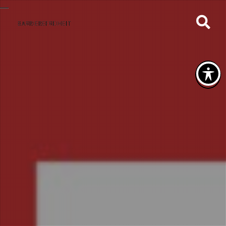
BARRIEREFREIHEIT