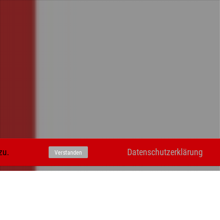
zu.
Datenschutzerklärung
Verstanden