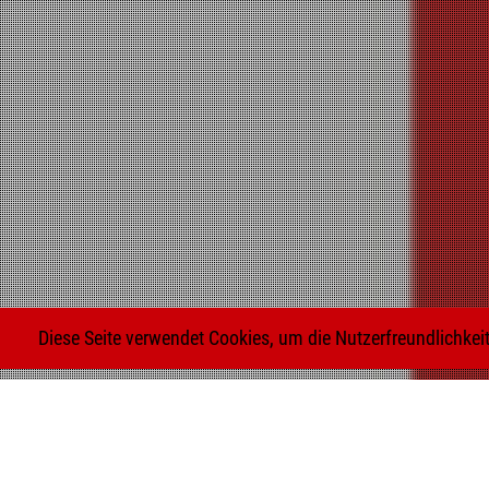
Diese Seite verwendet Cookies, um die Nutzerfreundlichke
Impressum